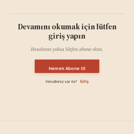
Devamını okumak için lütfen
giriş yapın
Hesabınız yoksa lütfen abone olun.
Hemen Abone Ol
Hesabınız var mı?
Giriş