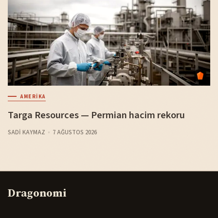
AMERIKA
Targa Resources — Permian hacim rekoru
SADI KAYMAZ
7 AĞUSTOS 2026
Dragonomi