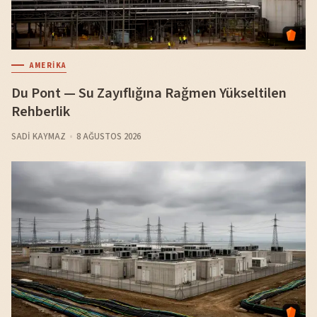
AMERIKA
Du Pont — Su Zayıflığına Rağmen Yükseltilen
Rehberlik
SADI KAYMAZ
8 AĞUSTOS 2026