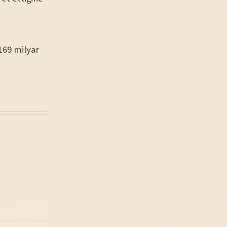
169 milyar