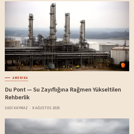
AMERIKA
Du Pont — Su Zayıflığına Rağmen Yükseltilen
Rehberlik
SADI KAYMAZ
8 AĞUSTOS 2026