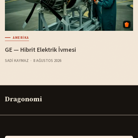
AMERIKA
GE — Hibrit Elektrik İvmesi
SADI KAYMAZ
8 AĞUSTOS 2026
Dragonomi