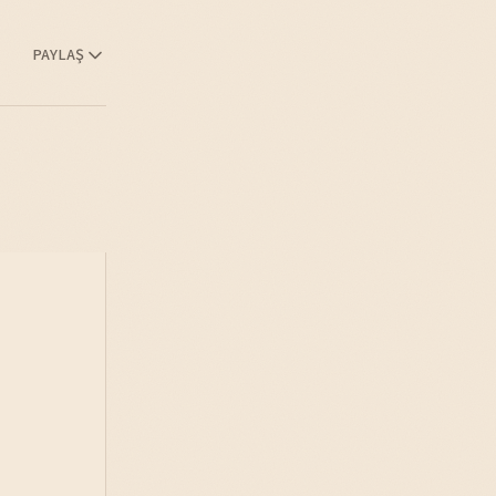
PAYLAŞ