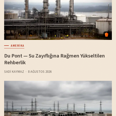
AMERIKA
Du Pont — Su Zayıflığına Rağmen Yükseltilen
Rehberlik
SADI KAYMAZ
8 AĞUSTOS 2026