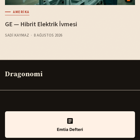
AMERIKA
GE — Hibrit Elektrik İvmesi
SADI KAYMAZ
8 AĞUSTOS 2026
Dragonomi
Emtia Defteri