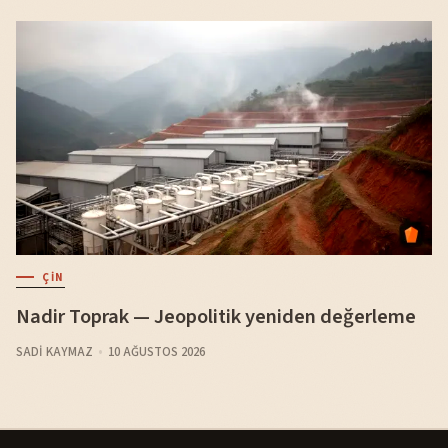
ÇIN
Nadir Toprak — Jeopolitik yeniden değerleme
SADI KAYMAZ
10 AĞUSTOS 2026