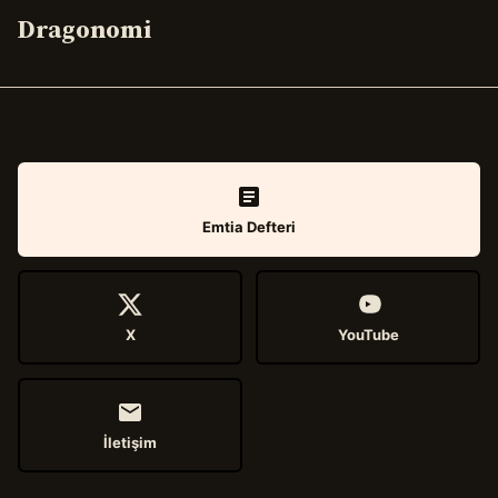
Dragonomi
Emtia Defteri
X
YouTube
İletişim