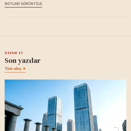
NOTLARI GÖRÜNTÜLE
DEVAM ET
Son yazılar
Tüm akış →