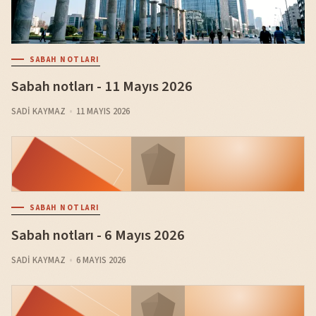
SABAH NOTLARI
Sabah notları - 11 Mayıs 2026
SADI KAYMAZ
11 MAYIS 2026
SABAH NOTLARI
Sabah notları - 6 Mayıs 2026
SADI KAYMAZ
6 MAYIS 2026