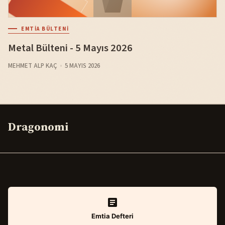
EMTIA BÜLTENI
Metal Bülteni - 5 Mayıs 2026
MEHMET ALP KAÇ
5 MAYIS 2026
Dragonomi
Emtia Defteri