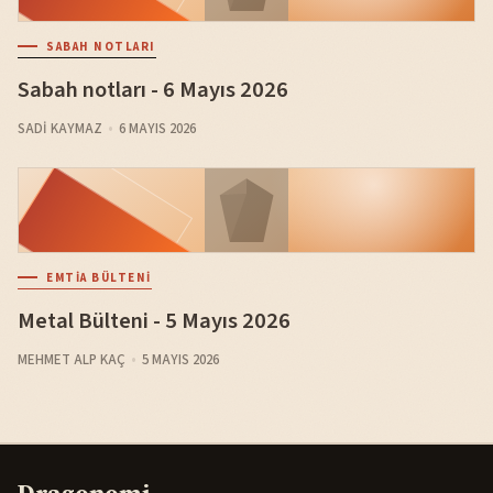
SABAH NOTLARI
Sabah notları - 6 Mayıs 2026
SADI KAYMAZ
6 MAYIS 2026
EMTIA BÜLTENI
Metal Bülteni - 5 Mayıs 2026
MEHMET ALP KAÇ
5 MAYIS 2026