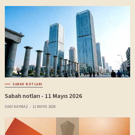
SABAH NOTLARI
Sabah notları - 11 Mayıs 2026
SADI KAYMAZ
11 MAYIS 2026