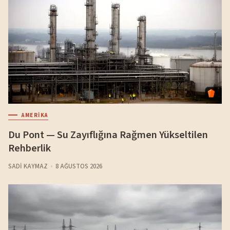
AMERIKA
Du Pont — Su Zayıflığına Rağmen Yükseltilen
Rehberlik
SADI KAYMAZ
8 AĞUSTOS 2026