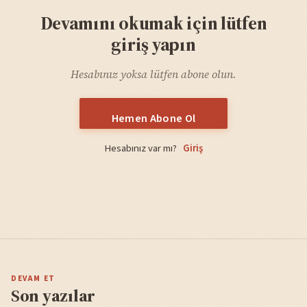
Devamını okumak için lütfen
giriş yapın
Hesabınız yoksa lütfen abone olun.
Hemen Abone Ol
Hesabınız var mı?
Giriş
DEVAM ET
Son yazılar