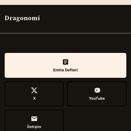
Dragonomi
Emtia Defteri
X
YouTube
İletişim