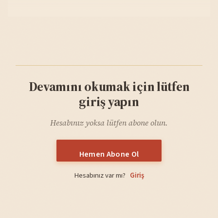
Devamını okumak için lütfen
giriş yapın
Hesabınız yoksa lütfen abone olun.
Hemen Abone Ol
Hesabınız var mı?
Giriş