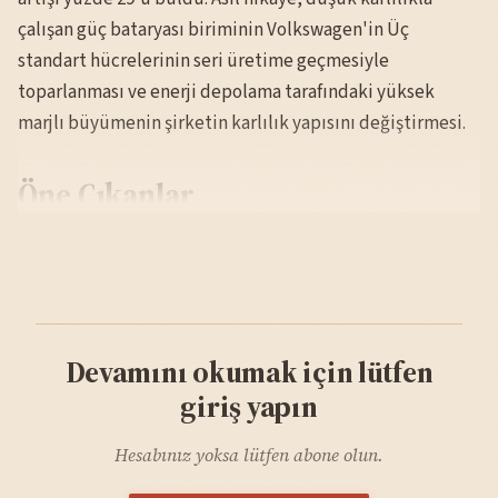
çalışan güç bataryası biriminin Volkswagen'in Üç
standart hücrelerinin seri üretime geçmesiyle
toparlanması ve enerji depolama tarafındaki yüksek
marjlı büyümenin şirketin karlılık yapısını değiştirmesi.
Öne Çıkanlar
Devamını okumak için lütfen
giriş yapın
Hesabınız yoksa lütfen abone olun.