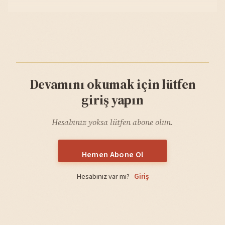
Devamını okumak için lütfen
giriş yapın
Hesabınız yoksa lütfen abone olun.
Hemen Abone Ol
Hesabınız var mı?
Giriş