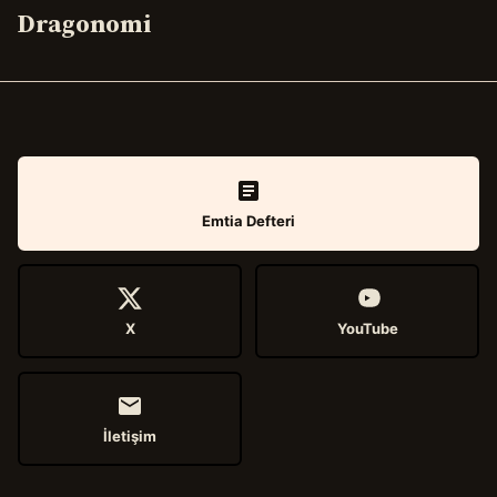
Dragonomi
Emtia Defteri
X
YouTube
İletişim