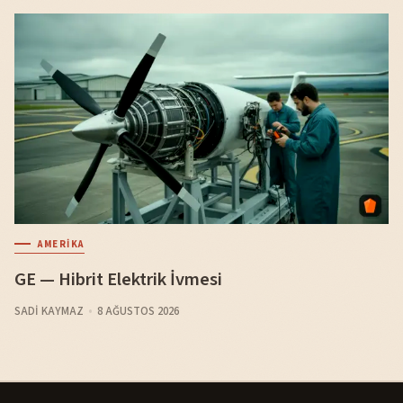
AMERIKA
GE — Hibrit Elektrik İvmesi
SADI KAYMAZ
8 AĞUSTOS 2026