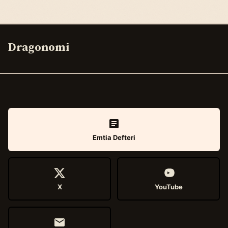
Dragonomi
Emtia Defteri
X
YouTube