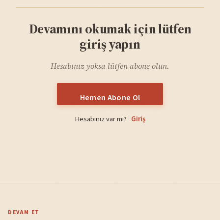
Devamını okumak için lütfen
giriş yapın
Hesabınız yoksa lütfen abone olun.
Hemen Abone Ol
Hesabınız var mı?
Giriş
DEVAM ET