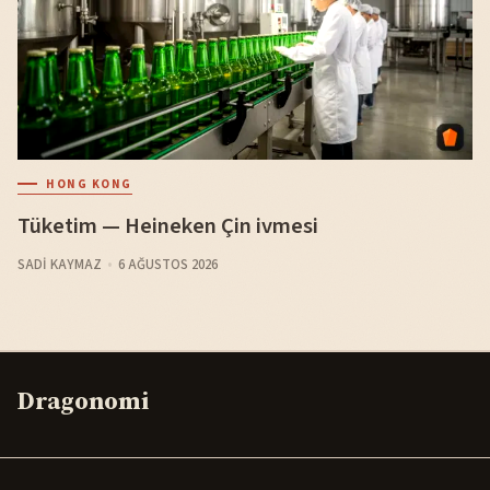
HONG KONG
Tüketim — Heineken Çin ivmesi
SADI KAYMAZ
6 AĞUSTOS 2026
Dragonomi