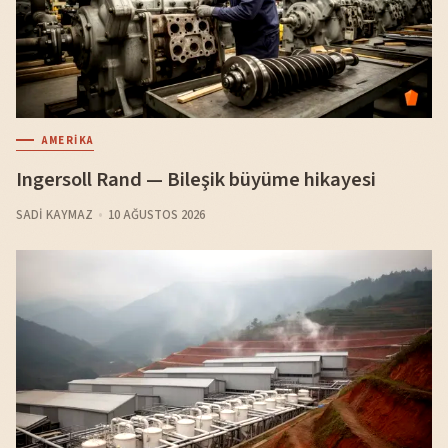
AMERIKA
Ingersoll Rand — Bileşik büyüme hikayesi
SADI KAYMAZ
10 AĞUSTOS 2026