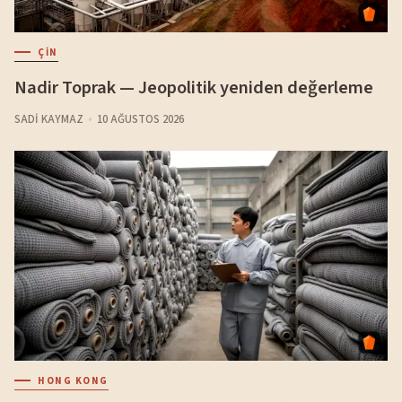
ÇIN
Nadir Toprak — Jeopolitik yeniden değerleme
SADI KAYMAZ
10 AĞUSTOS 2026
HONG KONG