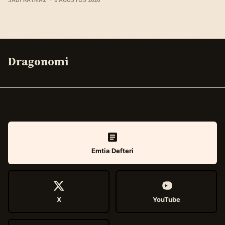
Dragonomi
Emtia Defteri
X
YouTube