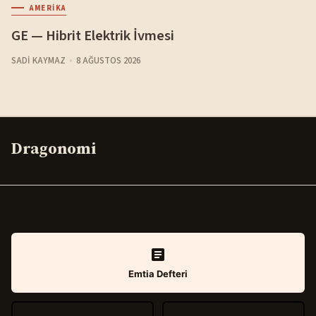
AMERIKA
GE — Hibrit Elektrik İvmesi
SADI KAYMAZ
8 AĞUSTOS 2026
Dragonomi
Emtia Defteri