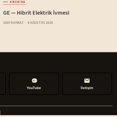
AMERIKA
GE — Hibrit Elektrik İvmesi
SADI KAYMAZ
8 AĞUSTOS 2026
YouTube
İletişim