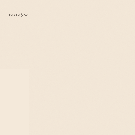
PAYLAŞ