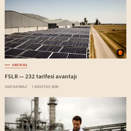
AMERIKA
FSLR — 232 tarifesi avantajı
SADI KAYMAZ
7 AĞUSTOS 2026