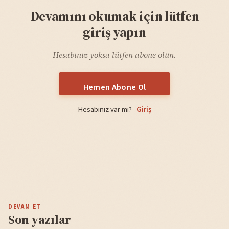
Devamını okumak için lütfen
giriş yapın
Hesabınız yoksa lütfen abone olun.
Hemen Abone Ol
Hesabınız var mı?
Giriş
DEVAM ET
Son yazılar