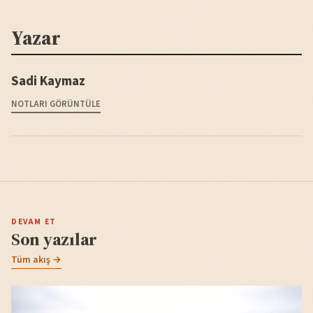
Yazar
Sadi Kaymaz
NOTLARI GÖRÜNTÜLE
DEVAM ET
Son yazılar
Tüm akış →