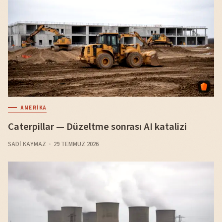
AMERIKA
Caterpillar — Düzeltme sonrası AI katalizi
SADI KAYMAZ
29 TEMMUZ 2026