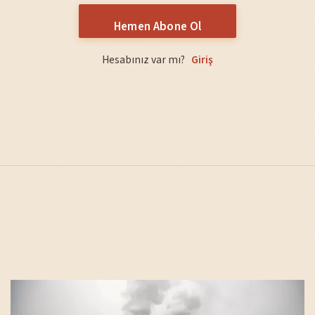
Hemen Abone Ol
Hesabınız var mı?
Giriş