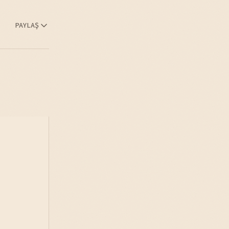
PAYLAŞ