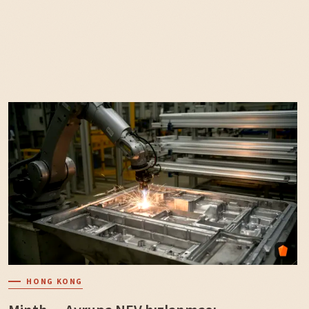
HONG KONG