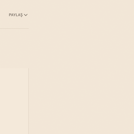
PAYLAŞ