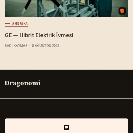
AMERIKA
GE — Hibrit Elektrik İvmesi
SADI KAYMAZ
8 AĞUSTOS 2026
Dragonomi