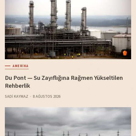
AMERIKA
Du Pont — Su Zayıflığına Rağmen Yükseltilen
Rehberlik
SADI KAYMAZ
8 AĞUSTOS 2026