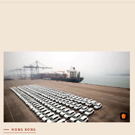
HONG KONG