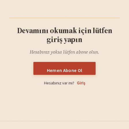
Devamını okumak için lütfen
giriş yapın
Hesabınız yoksa lütfen abone olun.
Hemen Abone Ol
Hesabınız var mı?
Giriş