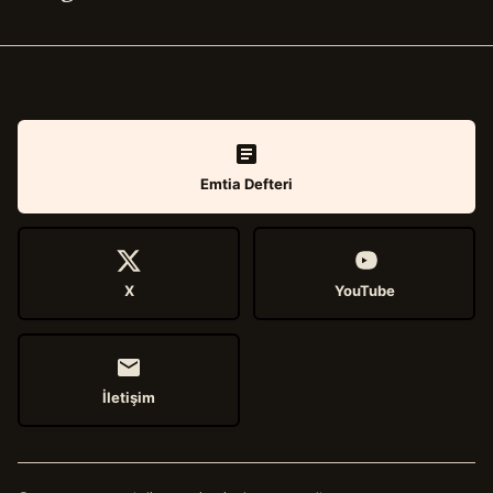
Emtia Defteri
X
YouTube
İletişim