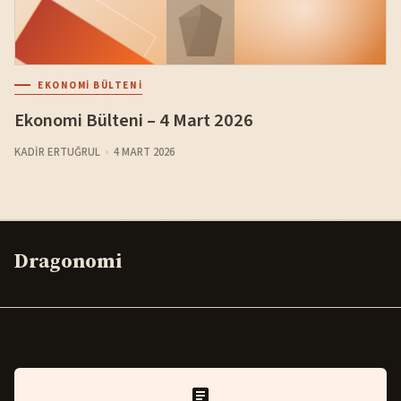
EKONOMI BÜLTENI
Ekonomi Bülteni – 4 Mart 2026
KADIR ERTUĞRUL
4 MART 2026
Dragonomi