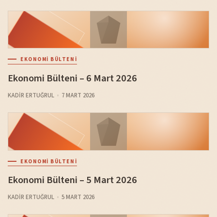
EKONOMI BÜLTENI
Ekonomi Bülteni – 6 Mart 2026
KADIR ERTUĞRUL
7 MART 2026
EKONOMI BÜLTENI
Ekonomi Bülteni – 5 Mart 2026
KADIR ERTUĞRUL
5 MART 2026