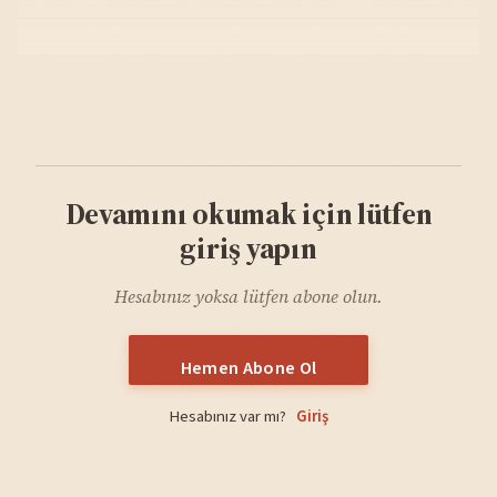
Devamını okumak için lütfen
giriş yapın
Hesabınız yoksa lütfen abone olun.
Hemen Abone Ol
Hesabınız var mı?
Giriş