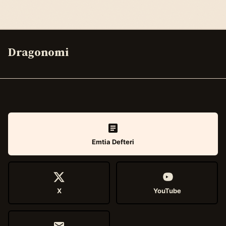
Dragonomi
Emtia Defteri
X
YouTube