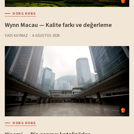
HONG KONG
Wynn Macau — Kalite farkı ve değerleme
SADI KAYMAZ
6 AĞUSTOS 2026
HONG KONG