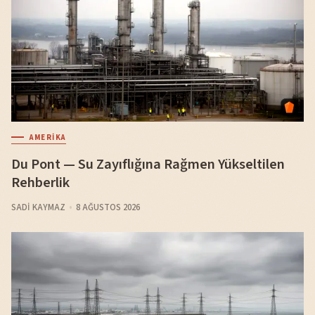
AMERIKA
Du Pont — Su Zayıflığına Rağmen Yükseltilen
Rehberlik
SADI KAYMAZ
8 AĞUSTOS 2026