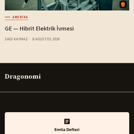
AMERIKA
GE — Hibrit Elektrik İvmesi
SADI KAYMAZ
8 AĞUSTOS 2026
Dragonomi
Emtia Defteri