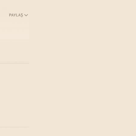
PAYLAŞ