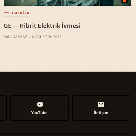
AMERIKA
GE — Hibrit Elektrik İvmesi
SADI KAYMAZ
8 AĞUSTOS 2026
YouTube
İletişim