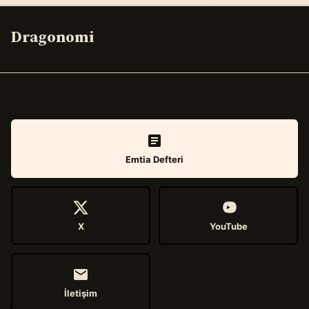
Dragonomi
Emtia Defteri
X
YouTube
İletişim