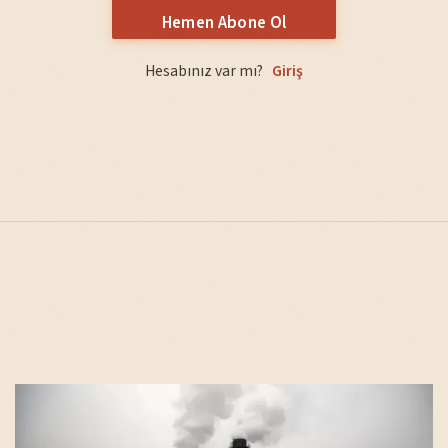
Hemen Abone Ol
Hesabınız var mı?
Giriş