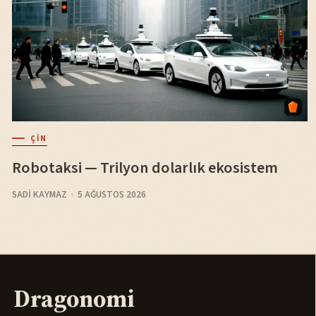
ÇIN
Robotaksi — Trilyon dolarlık ekosistem
SADI KAYMAZ
5 AĞUSTOS 2026
Dragonomi