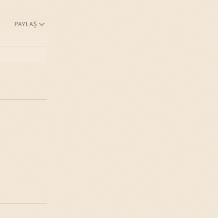
PAYLAŞ