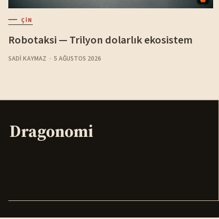
ÇIN
Robotaksi — Trilyon dolarlık ekosistem
SADI KAYMAZ
5 AĞUSTOS 2026
Dragonomi