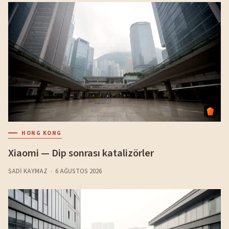
HONG KONG
Xiaomi — Dip sonrası katalizörler
SADI KAYMAZ
6 AĞUSTOS 2026