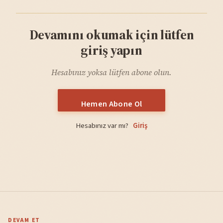
Devamını okumak için lütfen
giriş yapın
Hesabınız yoksa lütfen abone olun.
Hemen Abone Ol
Hesabınız var mı?
Giriş
DEVAM ET