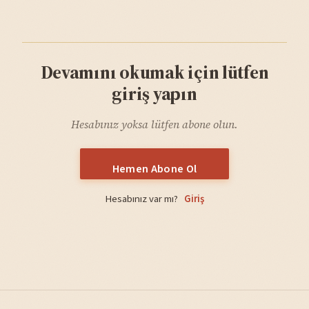
Devamını okumak için lütfen
giriş yapın
Hesabınız yoksa lütfen abone olun.
Hemen Abone Ol
Hesabınız var mı?
Giriş