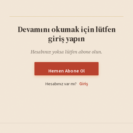
Devamını okumak için lütfen
giriş yapın
Hesabınız yoksa lütfen abone olun.
Hemen Abone Ol
Hesabınız var mı?
Giriş