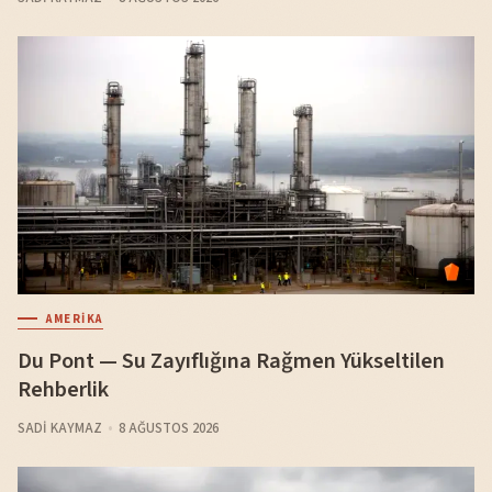
AMERIKA
Du Pont — Su Zayıflığına Rağmen Yükseltilen
Rehberlik
SADI KAYMAZ
8 AĞUSTOS 2026