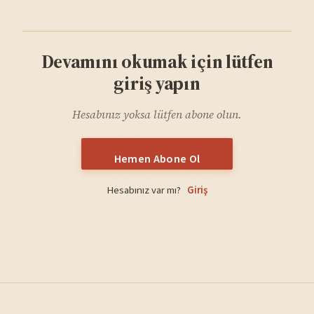
Devamını okumak için lütfen
giriş yapın
Hesabınız yoksa lütfen abone olun.
Hemen Abone Ol
Hesabınız var mı?
Giriş