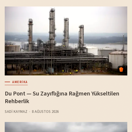
AMERIKA
Du Pont — Su Zayıflığına Rağmen Yükseltilen
Rehberlik
SADI KAYMAZ
8 AĞUSTOS 2026