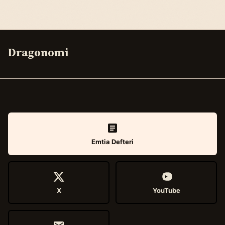
Dragonomi
Emtia Defteri
X
YouTube