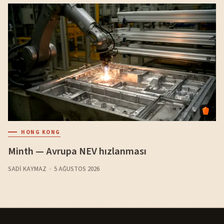
HONG KONG
Minth — Avrupa NEV hızlanması
SADI KAYMAZ
5 AĞUSTOS 2026