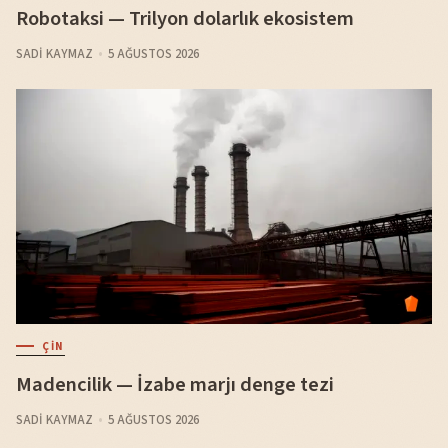
Robotaksi — Trilyon dolarlık ekosistem
SADI KAYMAZ
5 AĞUSTOS 2026
ÇIN
Madencilik — İzabe marjı denge tezi
SADI KAYMAZ
5 AĞUSTOS 2026