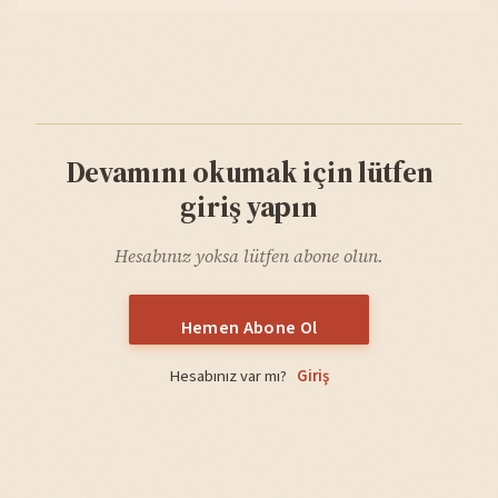
Devamını okumak için lütfen
giriş yapın
Hesabınız yoksa lütfen abone olun.
Hemen Abone Ol
Hesabınız var mı?
Giriş