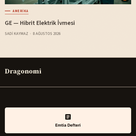
AMERIKA
GE — Hibrit Elektrik İvmesi
SADI KAYMAZ
8 AĞUSTOS 2026
Dragonomi
Emtia Defteri