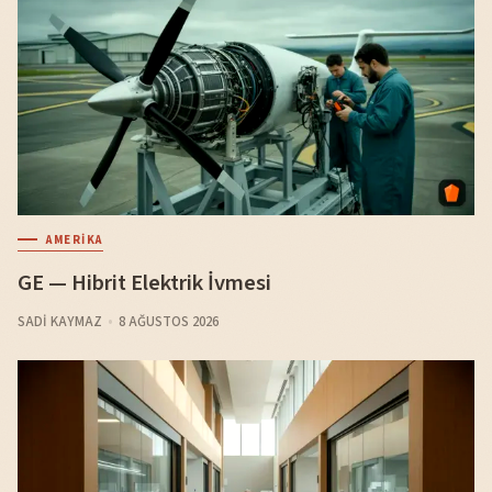
AMERIKA
GE — Hibrit Elektrik İvmesi
SADI KAYMAZ
8 AĞUSTOS 2026