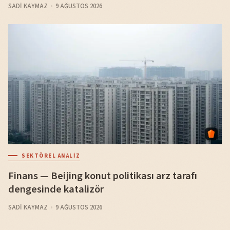
SADI KAYMAZ
9 AĞUSTOS 2026
SEKTÖREL ANALIZ
Finans — Beijing konut politikası arz tarafı
dengesinde katalizör
SADI KAYMAZ
9 AĞUSTOS 2026