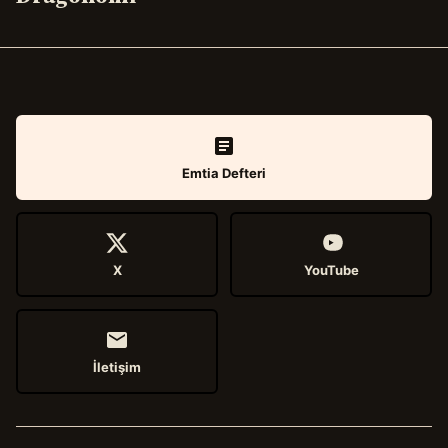
Emtia Defteri
X
YouTube
İletişim