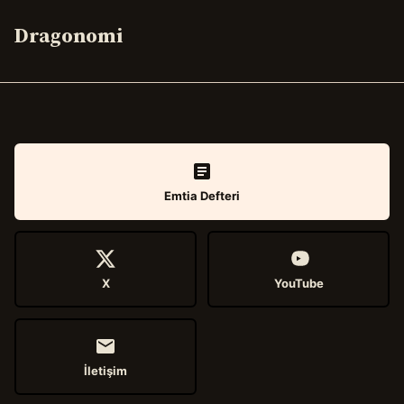
Dragonomi
Emtia Defteri
X
YouTube
İletişim