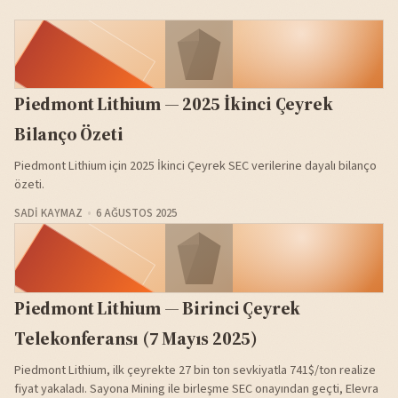
Piedmont Lithium — 2025 İkinci Çeyrek
Bilanço Özeti
Piedmont Lithium için 2025 İkinci Çeyrek SEC verilerine dayalı bilanço
özeti.
SADI KAYMAZ
6 AĞUSTOS 2025
Piedmont Lithium — Birinci Çeyrek
Telekonferansı (7 Mayıs 2025)
Piedmont Lithium, ilk çeyrekte 27 bin ton sevkiyatla 741$/ton realize
fiyat yakaladı. Sayona Mining ile birleşme SEC onayından geçti, Elevra