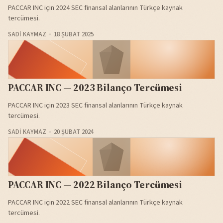
PACCAR INC için 2024 SEC finansal alanlarının Türkçe kaynak
tercümesi.
SADI KAYMAZ
18 ŞUBAT 2025
PACCAR INC — 2023 Bilanço Tercümesi
PACCAR INC için 2023 SEC finansal alanlarının Türkçe kaynak
tercümesi.
SADI KAYMAZ
20 ŞUBAT 2024
PACCAR INC — 2022 Bilanço Tercümesi
PACCAR INC için 2022 SEC finansal alanlarının Türkçe kaynak
tercümesi.