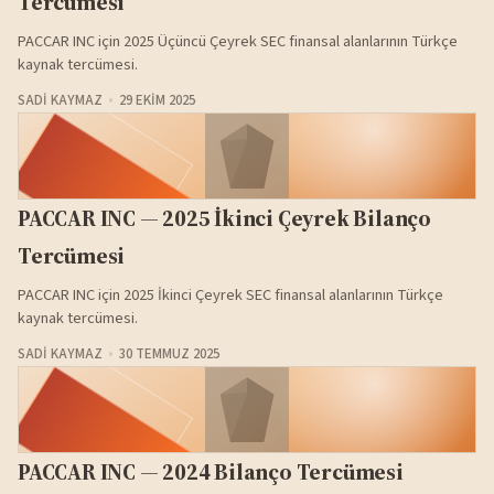
Tercümesi
PACCAR INC için 2025 Üçüncü Çeyrek SEC finansal alanlarının Türkçe
kaynak tercümesi.
SADI KAYMAZ
29 EKIM 2025
PACCAR INC — 2025 İkinci Çeyrek Bilanço
Tercümesi
PACCAR INC için 2025 İkinci Çeyrek SEC finansal alanlarının Türkçe
kaynak tercümesi.
SADI KAYMAZ
30 TEMMUZ 2025
PACCAR INC — 2024 Bilanço Tercümesi