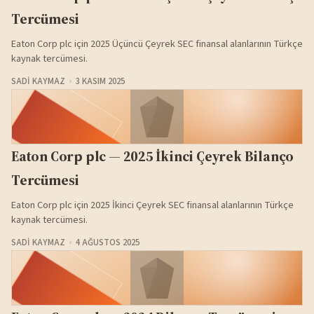
Tercümesi
Eaton Corp plc için 2025 Üçüncü Çeyrek SEC finansal alanlarının Türkçe
kaynak tercümesi.
SADI KAYMAZ
3 KASIM 2025
Eaton Corp plc — 2025 İkinci Çeyrek Bilanço
Tercümesi
Eaton Corp plc için 2025 İkinci Çeyrek SEC finansal alanlarının Türkçe
kaynak tercümesi.
SADI KAYMAZ
4 AĞUSTOS 2025