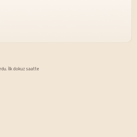
du. İlk dokuz saatte